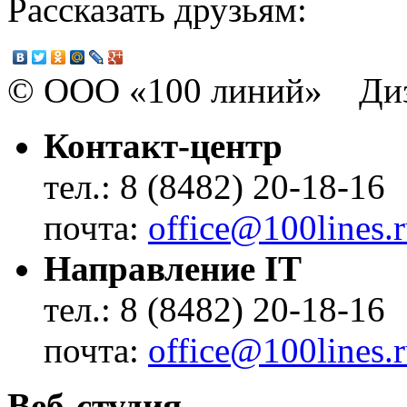
Рассказать друзьям:
© ООО «100 линий» Диз
Контакт-центр
тел.: 8 (8482) 20-18-16
почта:
office@100lines.
Направление IT
тел.: 8 (8482) 20-18-16
почта:
office@100lines.
Веб-студия