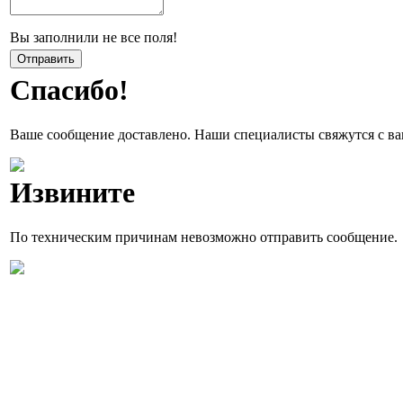
Вы заполнили не все поля!
Спасибо!
Ваше сообщение доставлено. Наши специалисты свяжутся с ва
Извините
По техническим причинам невозможно отправить сообщение.