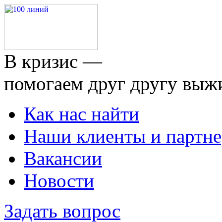
В кризис —
помогаем друг другу выж
Как нас найти
Наши клиенты и партн
Вакансии
Новости
Задать вопрос