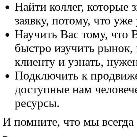
Найти коллег, которые 
заявку, потому, что уж
Научить Вас тому, что 
быстро изучить рынок,
клиенту и узнать, нужен
Подключить к продвиже
доступные нам человеч
ресурсы.
И помните, что мы всегда