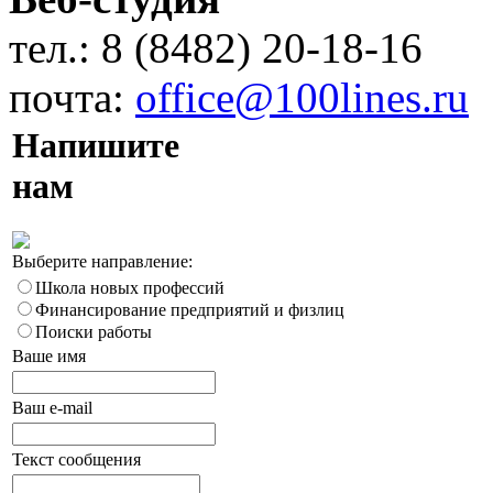
тел.: 8 (8482) 20-18-16
почта:
office@100lines.ru
Напишите
нам
Выберите направление:
Школа новых профессий
Финансирование предприятий и физлиц
Поиски работы
Ваше имя
Ваш e-mail
Текст сообщения