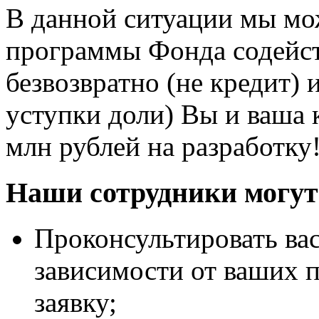
В данной ситуации мы мо
программы Фонда содейст
безвозвратно (не кредит) 
уступки доли) Вы и ваша 
млн рублей на разработку
Наши сотрудники могут
Проконсультировать ва
зависимости от ваших 
заявку;